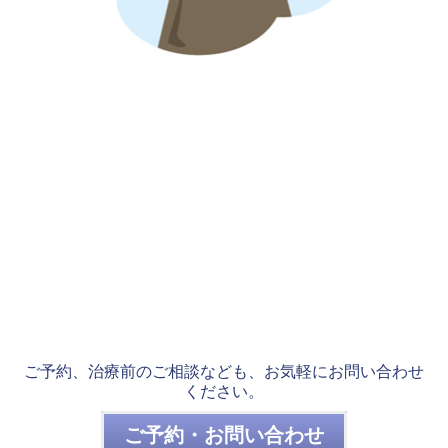
ご予約、治療前のご相談なども、お気軽にお問い合わせ
ください。
ご予約・お問い合わせ