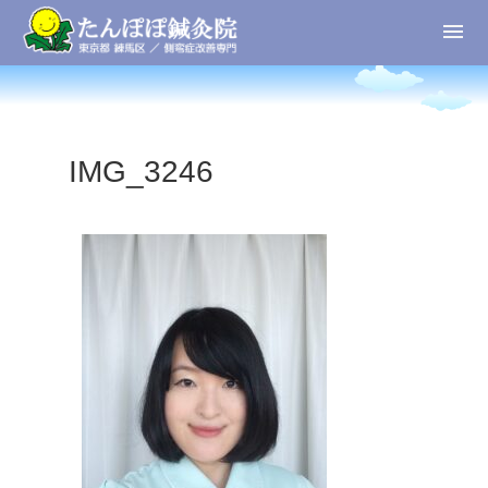
IMG_3246