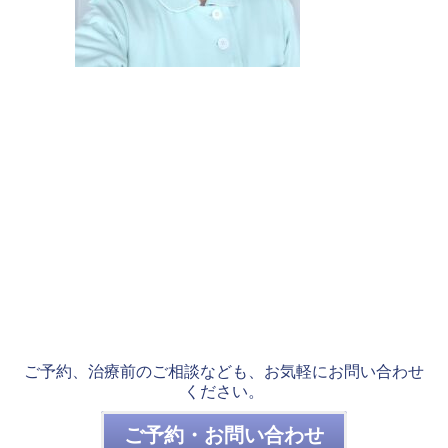
ご予約、治療前のご相談なども、お気軽にお問い合わせ
ください。
ご予約・お問い合わせ