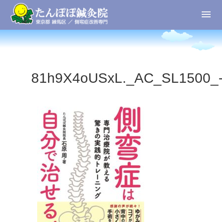
81h9X4oUSxL._AC_SL1500_