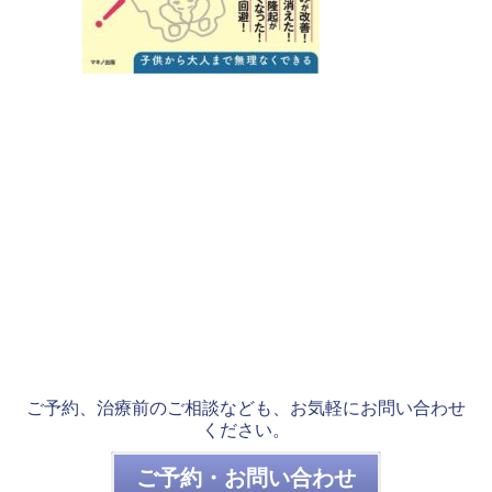
ご予約、治療前のご相談なども、お気軽にお問い合わせ
ください。
ご予約・お問い合わせ