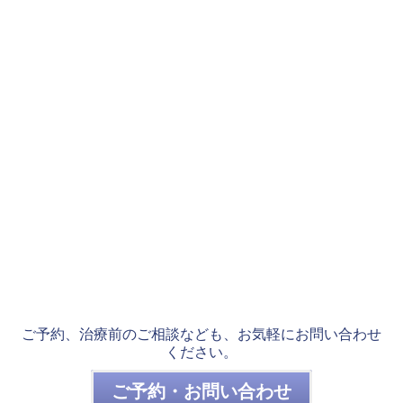
ご予約、治療前のご相談なども、お気軽にお問い合わせ
ください。
ご予約・お問い合わせ