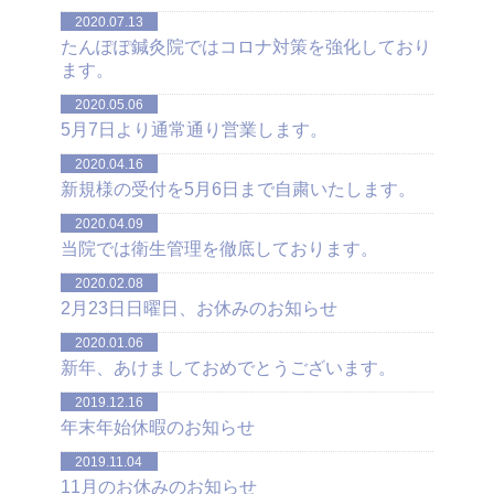
2020.07.13
たんぽぽ鍼灸院ではコロナ対策を強化しており
ます。
2020.05.06
5月7日より通常通り営業します。
2020.04.16
新規様の受付を5月6日まで自粛いたします。
2020.04.09
当院では衛生管理を徹底しております。
2020.02.08
2月23日日曜日、お休みのお知らせ
2020.01.06
新年、あけましておめでとうございます。
2019.12.16
年末年始休暇のお知らせ
2019.11.04
11月のお休みのお知らせ