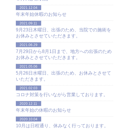
2021.12.04
年末年始休暇のお知らせ
2021.09.11
9月23日木曜日、出張のため、当院での施術を
お休みとさせていただきます。
2021.06.29
7月29日から8月1日まで、地方への出張のため
お休みとさせていただきます。
2021.05.06
5月26日水曜日、出張のため、お休みとさせて
いただきます。
2021.02.03
コロナ対策を行いながら営業しております。
2020.12.11
年末年始の休暇のお知らせ
2020.10.04
10月は日程通り、休みなく行っております。