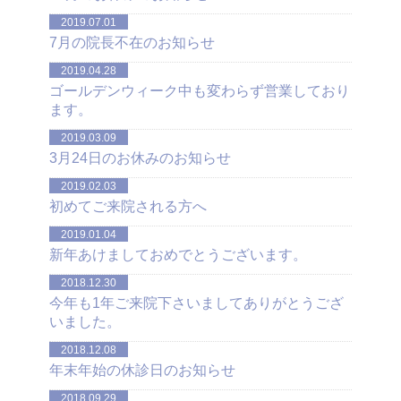
2019.07.01
7月の院長不在のお知らせ
2019.04.28
ゴールデンウィーク中も変わらず営業しており
ます。
2019.03.09
3月24日のお休みのお知らせ
2019.02.03
初めてご来院される方へ
2019.01.04
新年あけましておめでとうございます。
2018.12.30
今年も1年ご来院下さいましてありがとうござ
いました。
2018.12.08
年末年始の休診日のお知らせ
2018.09.29