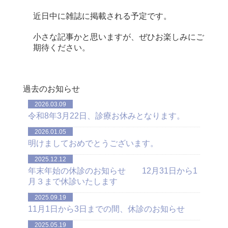
近日中に雑誌に掲載される予定です。
小さな記事かと思いますが、ぜひお楽しみにご
期待ください。
過去のお知らせ
2026.03.09
令和8年3月22日、診療お休みとなります。
2026.01.05
明けましておめでとうございます。
2025.12.12
年末年始の休診のお知らせ 12月31日から1
月３まで休診いたします
2025.09.19
11月1日から3日までの間、休診のお知らせ
2025.05.19