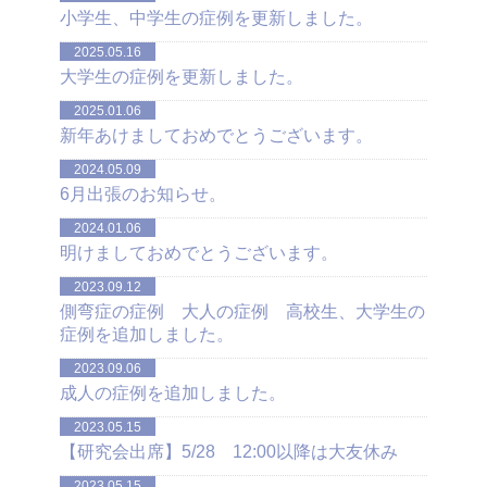
小学生、中学生の症例を更新しました。
2025.05.16
大学生の症例を更新しました。
2025.01.06
新年あけましておめでとうございます。
2024.05.09
6月出張のお知らせ。
2024.01.06
明けましておめでとうございます。
2023.09.12
側弯症の症例 大人の症例 高校生、大学生の
症例を追加しました。
2023.09.06
成人の症例を追加しました。
2023.05.15
【研究会出席】5/28 12:00以降は大友休み
2023.05.15