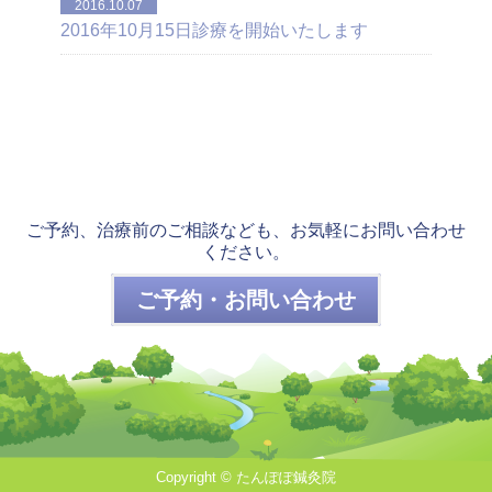
2016.10.07
2016年10月15日診療を開始いたします
ご予約、治療前のご相談なども、お気軽にお問い合わせ
ください。
ご予約・お問い合わせ
Copyright © たんぽぽ鍼灸院