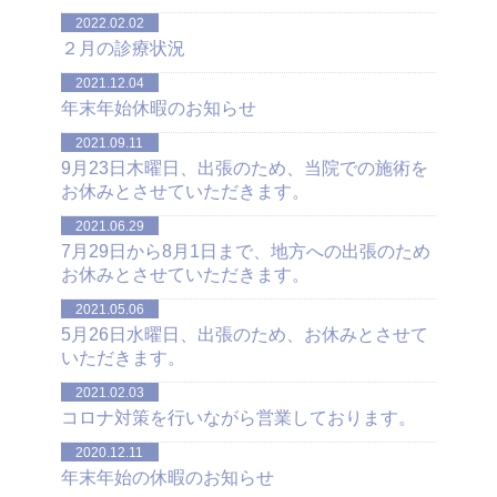
2022.02.02
２月の診療状況
2021.12.04
年末年始休暇のお知らせ
2021.09.11
9月23日木曜日、出張のため、当院での施術を
お休みとさせていただきます。
2021.06.29
7月29日から8月1日まで、地方への出張のため
お休みとさせていただきます。
2021.05.06
5月26日水曜日、出張のため、お休みとさせて
いただきます。
2021.02.03
コロナ対策を行いながら営業しております。
2020.12.11
年末年始の休暇のお知らせ