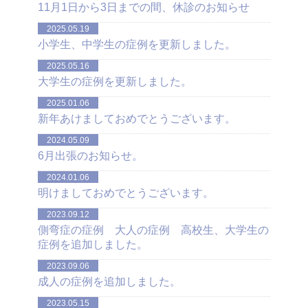
11月1日から3日までの間、休診のお知らせ
2025.05.19
小学生、中学生の症例を更新しました。
2025.05.16
大学生の症例を更新しました。
2025.01.06
新年あけましておめでとうございます。
2024.05.09
6月出張のお知らせ。
2024.01.06
明けましておめでとうございます。
2023.09.12
側弯症の症例 大人の症例 高校生、大学生の
症例を追加しました。
2023.09.06
成人の症例を追加しました。
2023.05.15