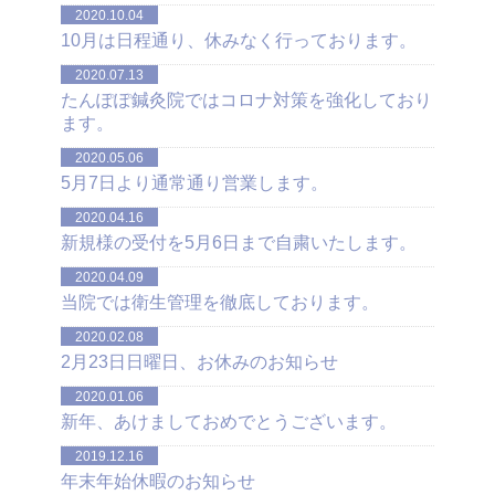
2020.10.04
10月は日程通り、休みなく行っております。
2020.07.13
たんぽぽ鍼灸院ではコロナ対策を強化しており
ます。
2020.05.06
5月7日より通常通り営業します。
2020.04.16
新規様の受付を5月6日まで自粛いたします。
2020.04.09
当院では衛生管理を徹底しております。
2020.02.08
2月23日日曜日、お休みのお知らせ
2020.01.06
新年、あけましておめでとうございます。
2019.12.16
年末年始休暇のお知らせ