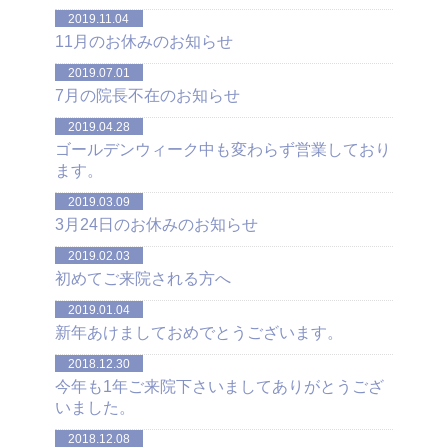
2019.11.04
11月のお休みのお知らせ
2019.07.01
7月の院長不在のお知らせ
2019.04.28
ゴールデンウィーク中も変わらず営業しており
ます。
2019.03.09
3月24日のお休みのお知らせ
2019.02.03
初めてご来院される方へ
2019.01.04
新年あけましておめでとうございます。
2018.12.30
今年も1年ご来院下さいましてありがとうござ
いました。
2018.12.08