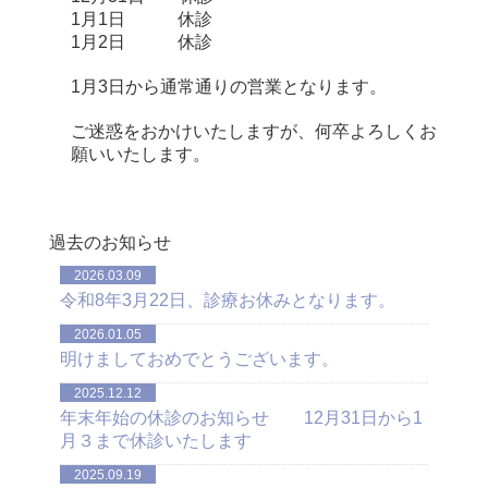
1月1日 休診
1月2日 休診
1月3日から通常通りの営業となります。
ご迷惑をおかけいたしますが、何卒よろしくお
願いいたします。
過去のお知らせ
2026.03.09
令和8年3月22日、診療お休みとなります。
2026.01.05
明けましておめでとうございます。
2025.12.12
年末年始の休診のお知らせ 12月31日から1
月３まで休診いたします
2025.09.19