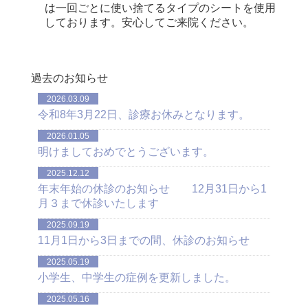
は一回ごとに使い捨てるタイプのシートを使用
しております。安心してご来院ください。
過去のお知らせ
2026.03.09
令和8年3月22日、診療お休みとなります。
2026.01.05
明けましておめでとうございます。
2025.12.12
年末年始の休診のお知らせ 12月31日から1
月３まで休診いたします
2025.09.19
11月1日から3日までの間、休診のお知らせ
2025.05.19
小学生、中学生の症例を更新しました。
2025.05.16