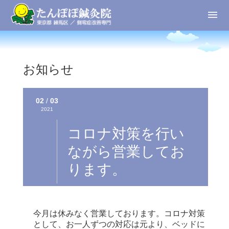
お知らせ
02
/
03
2021
コロナ対策を行い
ながら営業してお
ります。
今月は休みなく営業しております。コロナ対策
として、お一人ずつの対応は元より、ベッドに