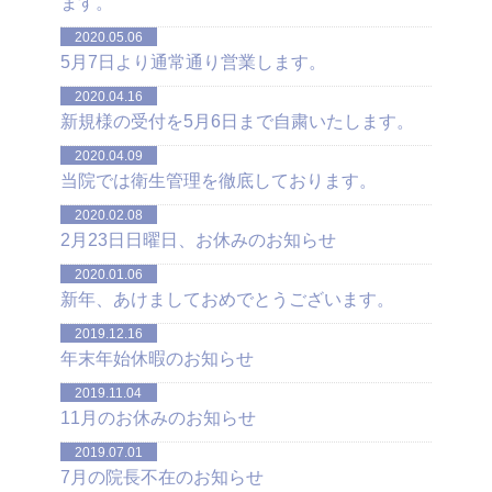
ます。
2020.05.06
5月7日より通常通り営業します。
2020.04.16
新規様の受付を5月6日まで自粛いたします。
2020.04.09
当院では衛生管理を徹底しております。
2020.02.08
2月23日日曜日、お休みのお知らせ
2020.01.06
新年、あけましておめでとうございます。
2019.12.16
年末年始休暇のお知らせ
2019.11.04
11月のお休みのお知らせ
2019.07.01
7月の院長不在のお知らせ