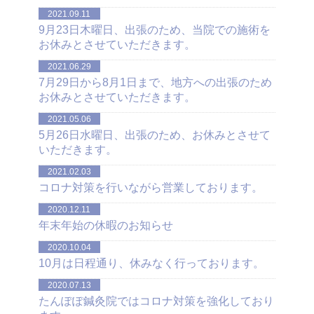
2021.09.11
9月23日木曜日、出張のため、当院での施術を
お休みとさせていただきます。
2021.06.29
7月29日から8月1日まで、地方への出張のため
お休みとさせていただきます。
2021.05.06
5月26日水曜日、出張のため、お休みとさせて
いただきます。
2021.02.03
コロナ対策を行いながら営業しております。
2020.12.11
年末年始の休暇のお知らせ
2020.10.04
10月は日程通り、休みなく行っております。
2020.07.13
たんぽぽ鍼灸院ではコロナ対策を強化しており