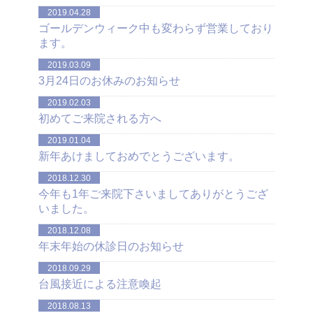
2019.04.28
ゴールデンウィーク中も変わらず営業しており
ます。
2019.03.09
3月24日のお休みのお知らせ
2019.02.03
初めてご来院される方へ
2019.01.04
新年あけましておめでとうございます。
2018.12.30
今年も1年ご来院下さいましてありがとうござ
いました。
2018.12.08
年末年始の休診日のお知らせ
2018.09.29
台風接近による注意喚起
2018.08.13